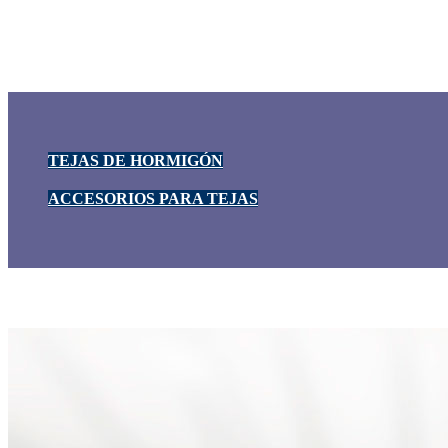
TEJAS DE HORMIGÓN
ACCESORIOS PARA TEJAS