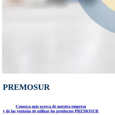
PREMOSUR
Conozca más acerca de nuestra empresa
y de las ventajas de utilizar los productos PREMOSUR